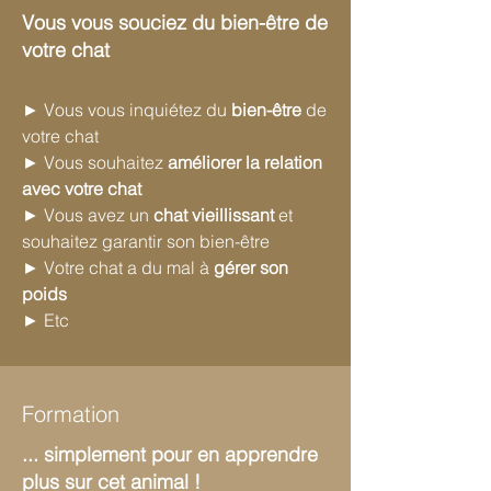
Vous vous souciez du bien-être de
votre chat
► Vous vous inquiétez du
bien-être
de
votre chat
► Vous souhaitez
améliorer la relation
avec votre chat
► Vous avez un
chat vieillissant
et
souhaitez garantir son bien-être
► Votre chat a du mal à
gérer son
poids
► Etc
Formation
... simplement pour en apprendre
plus sur cet animal !