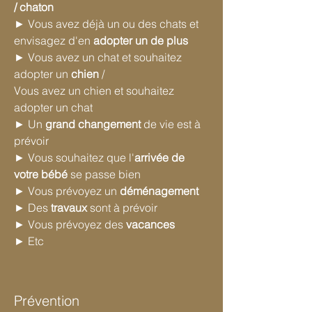
/ chaton
► Vous avez déjà un ou des chats et
envisagez d'en
adopter un de plus
► Vous avez un chat et souhaitez
adopter un
chien
/
Vous avez un chien et souhaitez
adopter un chat
► Un
grand changement
de vie est à
prévoir
► Vous souhaitez que l'
arrivée de
votre bébé
se passe bien
► Vous prévoyez un
déménagement
► Des
travaux
sont à prévoir
► Vous prévoyez des
vacances
► Etc
Prévention