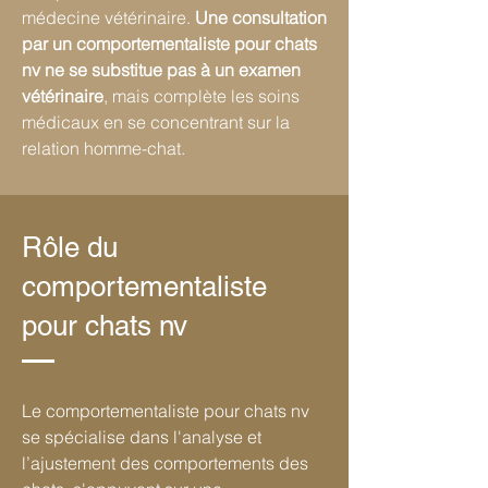
médecine vétérinaire.
Une consultation
par un comportementaliste pour chats
nv ne se substitue pas à un examen
vétérinaire
, mais complète les soins
médicaux en se concentrant sur la
relation homme-chat.
Rôle du
comportementaliste
pour chats nv
Le comportementaliste pour chats nv
se spécialise dans l'analyse et
l’ajustement des comportements des