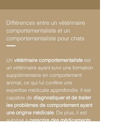
​Différences entre un vétérinaire
comportementaliste et un
comportementaliste pour chats
Un
vétérinaire comportementaliste
est
un vétérinaire ayant suivi une formation
supplémentaire en comportement
animal, ce qui lui confère une
expertise médicale approfondie. Il est
capable de
diagnostiquer et de traiter
les problèmes de comportement ayant
une origine médicale
. De plus, il est
autorisé à
prescrire des médicaments
pour traiter les troubles
comportementaux.