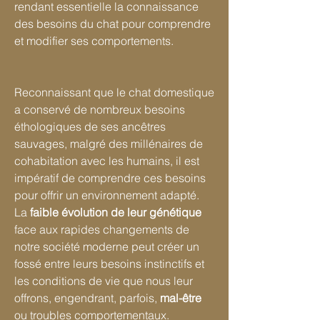
rendant essentielle la connaissance
des besoins du chat pour comprendre
et modifier ses comportements.
Reconnaissant que le chat domestique
a conservé de nombreux besoins
éthologiques de ses ancêtres
sauvages, malgré des millénaires de
cohabitation avec les humains, il est
impératif de comprendre ces besoins
pour offrir un environnement adapté.
La
faible évolution de leur génétique
face aux rapides changements de
notre société moderne peut créer un
fossé entre leurs besoins instinctifs et
les conditions de vie que nous leur
offrons, engendrant, parfois,
mal-être
ou troubles comportementaux.