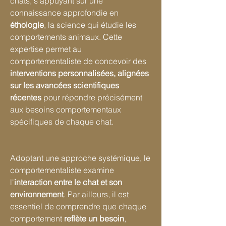
chats, s'appuyant sur une
connaissance approfondie en
éthologie
, la science qui étudie les
comportements animaux. Cette
expertise permet au
comportementaliste de concevoir des
interventions personnalisées, alignées
sur les avancées scientifiques
récentes
pour répondre précisément
aux besoins comportementaux
spécifiques de chaque chat.
Adoptant une approche systémique, le
comportementaliste examine
l'
interaction entre le chat et son
environnement
. Par ailleurs, il est
essentiel de comprendre que chaque
comportement
reflète un besoin
,