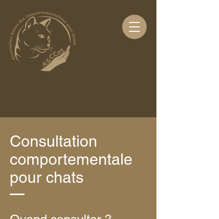
Consultation
comportementale
pour chats