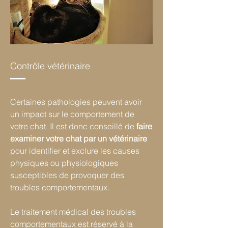
Contrôle vétérinaire
Certaines pathologies peuvent avoir
un impact sur le comportement de
votre chat. Il est donc conseillé de
faire
examiner votre chat par un vétérinaire
pour identifier et exclure les causes
physiques ou physiologiques
susceptibles de provoquer des
troubles comportementaux.
Le traitement médical des troubles
comportementaux est réservé à la