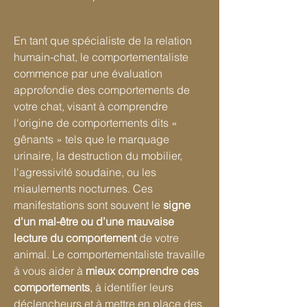
En tant que spécialiste de la relation
humain-chat, le comportementaliste
commence par une évaluation
approfondie des comportements de
votre chat, visant à comprendre
l'origine de comportements dits «
gênants » tels que le marquage
urinaire, la destruction du mobilier,
l'agressivité soudaine, ou les
miaulements nocturnes. Ces
manifestations sont souvent le
signe
d'un mal-être ou d’une mauvaise
lecture du comportement
de votre
animal. Le comportementaliste travaille
à vous aider à
mieux comprendre ces
comportements
, à identifier leurs
déclencheurs et à mettre en place des