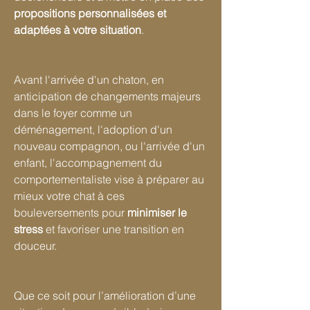
propositions personnalisées et
adaptées à votre situation
.
Avant l'arrivée d'un chaton, en
anticipation de changements majeurs
dans le foyer comme un
déménagement, l'adoption d'un
nouveau compagnon, ou l'arrivée d'un
enfant, l'accompagnement du
comportementaliste vise à préparer au
mieux votre chat à ces
bouleversements pour
minimiser le
stress
et favoriser une transition en
douceur.
Que ce soit pour l’amélioration d’une