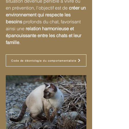
situation devenue pénible à vivre ou
en prévention, l'objectif est de
créer un
environnement qui respecte les
besoins
profonds du chat, favorisant
ainsi une
relation harmonieuse et
épanouissante entre les chats et leur
famille
.
Code de déontologie du comportementaliste