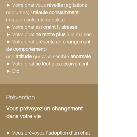
► Votre chat vous
réveille
(agitations
nocturnes) /
miaule constamment
(miaulements intempestifs)
► Votre chat est
craintif
/
stressé
► Votre chat
ne rentre plus
à la maison
► Votre chat présente un
changement
de comportement
/
une
attitude
qui vous semble
anormale
► Votre chat
se lèche excessivement
► Etc
Prévention
​
Vous prévoyez un changement
dans votre vie​
► Vous prévoyez l'
adoption d'un chat