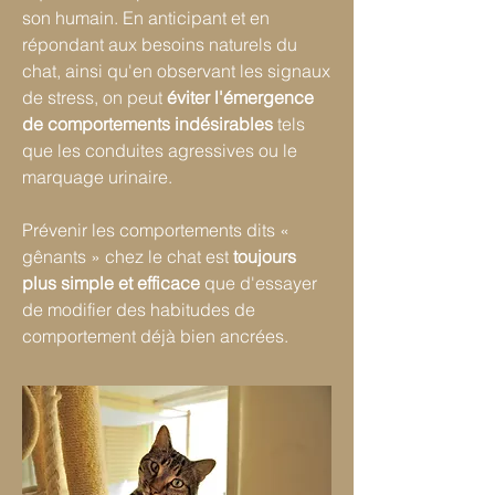
son humain. En anticipant et en
répondant aux besoins naturels du
chat, ainsi qu'en observant les signaux
de stress, on peut
éviter l'émergence
de comportements indésirables
tels
que les conduites agressives ou le
marquage urinaire.
Prévenir les comportements dits «
gênants » chez le chat est
toujours
plus simple et efficace
que d'essayer
de modifier des habitudes de
comportement déjà bien ancrées.